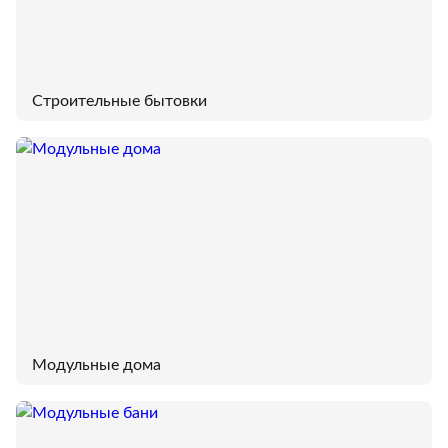
Строительные бытовки
Модульные дома