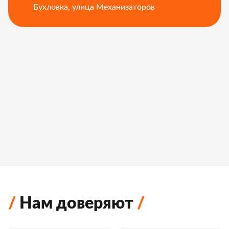
Бухловка, улица Механизаторов
Нам доверяют