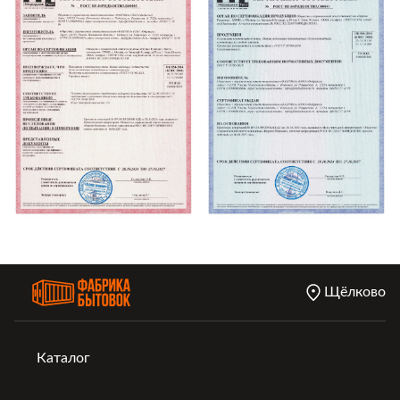
Щёлково
Каталог