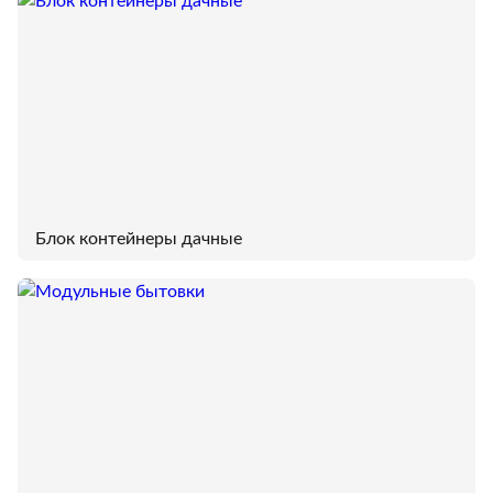
Блок контейнеры дачные