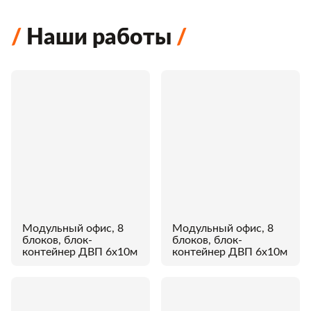
Наши работы
Модульный офис, 8
Модульный офис, 8
блоков, блок-
блоков, блок-
контейнер ДВП 6х10м
контейнер ДВП 6х10м