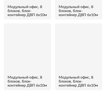
Модульный офис, 8
Модульный офис, 8
блоков, блок-
блоков, блок-
контейнер ДВП 6х10м
контейнер ДВП 6х10м
Модульный офис, 8
Модульный офис, 8
блоков, блок-
блоков, блок-
контейнер ДВП 6х10м
контейнер ДВП 6х10м