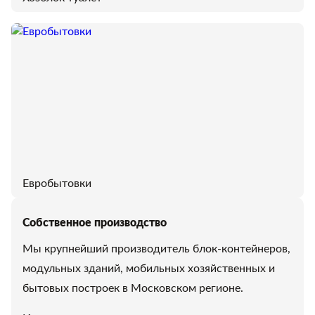
Евробытовки
Собственное производство
Мы крупнейший производитель блок-контейнеров,
модульных зданий, мобильных хозяйственных и
бытовых построек в Московском регионе.