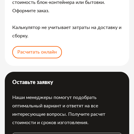
стоимость блок-контейнера или бытовки.
Оформите заказ.
Калькулятор не учитывает затраты на доставку и
сборку.
Расчитать онлайн
Оставьте заявку
Наши менеджеры помогут подобрать
оптимальный вариант и ответят на все
интересующие вопросы. Получите расчет
стоимости и сроков изготовления.