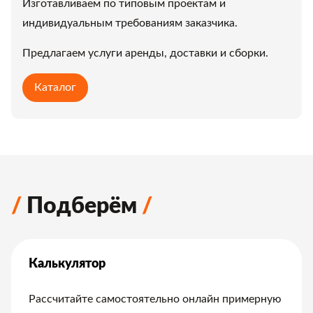
Изготавливаем по типовым проектам и
индивидуальным требованиям заказчика.
Предлагаем услуги аренды, доставки и сборки.
Каталог
Подберём
Калькулятор
Рассчитайте самостоятельно онлайн примерную