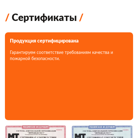
Сертификаты
Продукция сертифицирована
Гарантируем соответствие требованиям качества и
пожарной безопасности.