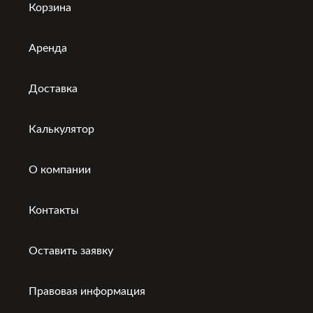
Корзина
Аренда
Доставка
Калькулятор
О компании
Контакты
Оставить заявку
Правовая информация