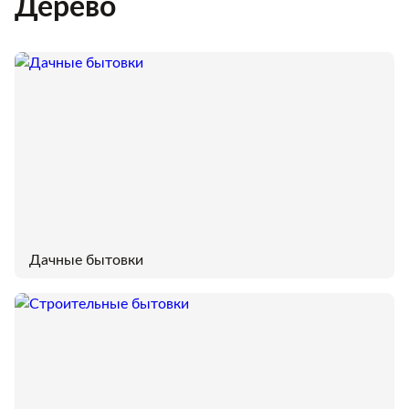
Дерево
Дачные бытовки