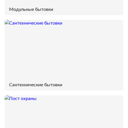
Модульные бытовки
Сантехнические бытовки