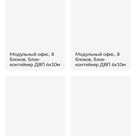
Модульный офис, 8
Модульный офис, 8
блоков, блок-
блоков, блок-
контейнер ДВП 6х10м
контейнер ДВП 6х10м