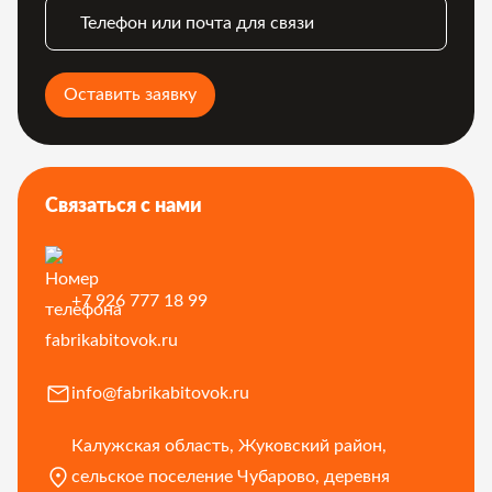
Телефон или почта для связи
Оставить заявку
Связаться с нами
+7 926 777 18 99
info@fabrikabitovok.ru
Калужская область, Жуковский район,
сельское поселение Чубарово, деревня