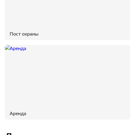
Пост охраны
Аренда