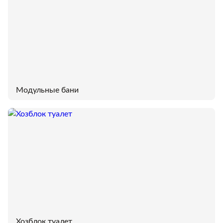
Модульные бани
Хозблок туалет