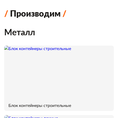
Производим
Металл
Блок контейнеры строительные